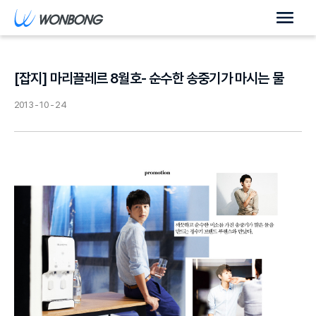
[잡지] 마리끌레르 8월호- 순수한 송중기가 마시는 물
2013 - 10 - 24