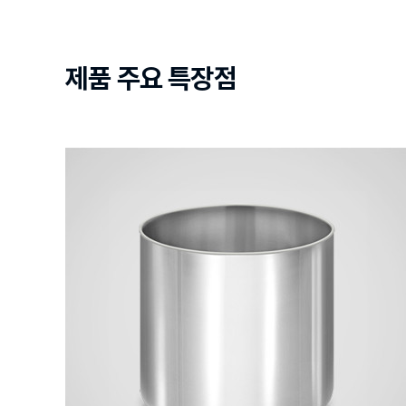
제품 주요 특장점