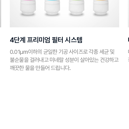
4단계 프리미엄 필터 시스템
0.01㎛이하의 균일한 기공 사이즈로 각종 세균 및
불순물을 걸러내고 미네랄 성분이 살아있는 건강하고
깨끗한 물을 만들어 드립니다.