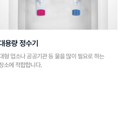
대용량 정수기
대형 업소나 공공기관 등 물을 많이 필요로 하는
장소에 적합합니다.