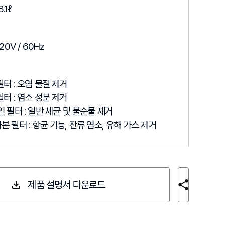
.1ℓ
20V / 60Hz
터 : 오염 물질 제거
터 : 염소 성분 제거
 필터 : 일반 세균 및 불순물 제거
 필터 : 항균 기능, 잔류 염소, 유해 가스 제거
제품 설명서 다운로드