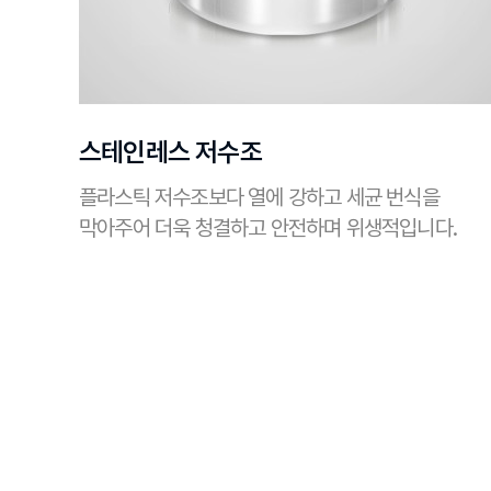
스테인레스 저수조
플라스틱 저수조보다 열에 강하고 세균 번식을
막아주어 더욱 청결하고 안전하며 위생적입니다.