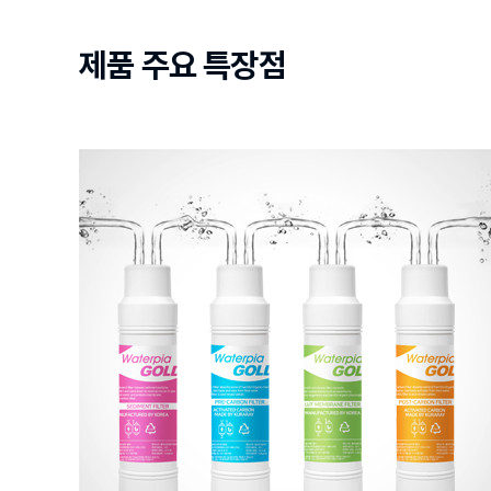
제품 주요 특장점