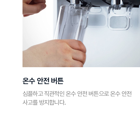
온수 안전 버튼
심플하고 직관적인 온수 안전 버튼으로 온수 안전
사고를 방지합니다.