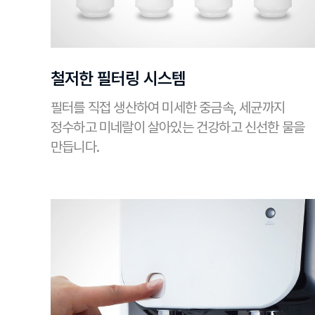
철저한 필터링 시스템
필터를 직접 생산하여 미세한 중금속, 세균까지
정수하고 미네랄이 살아있는 건강하고 신선한 물을
만듭니다.