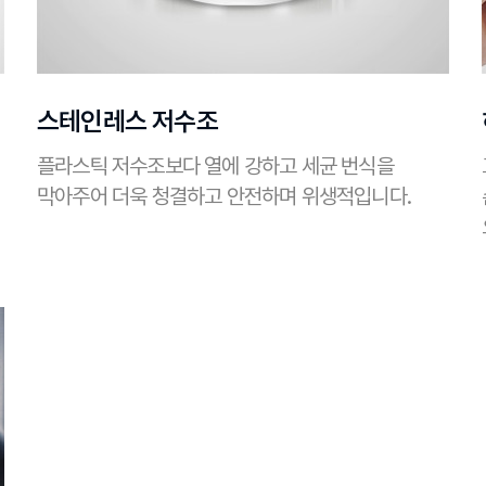
스테인레스 저수조
플라스틱 저수조보다 열에 강하고 세균 번식을
막아주어 더욱 청결하고 안전하며 위생적입니다.