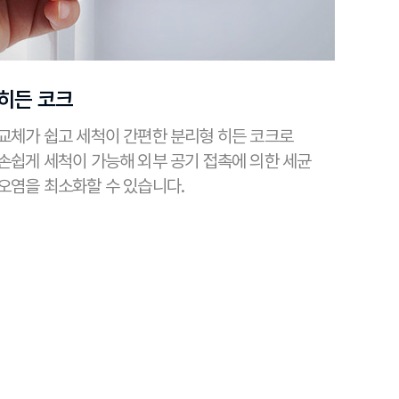
히든 코크
교체가 쉽고 세척이 간편한 분리형 히든 코크로
손쉽게 세척이 가능해 외부 공기 접촉에 의한 세균
오염을 최소화할 수 있습니다.